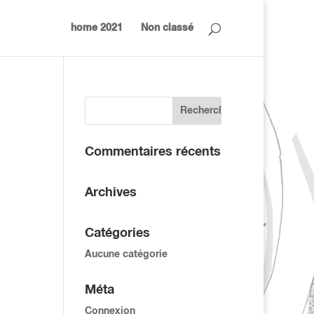
home 2021
Non classé
Commentaires récents
Archives
Catégories
Aucune catégorie
Méta
Connexion