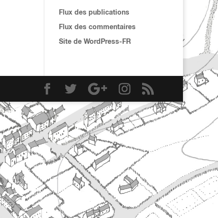
Flux des publications
Flux des commentaires
Site de WordPress-FR